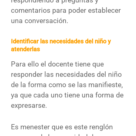
respondiendo a preguntas y
comentarios para poder establecer
una conversación.
Identificar las necesidades del niño y
atenderlas
Para ello el docente tiene que
responder las necesidades del niño
de la forma como se las manifieste,
ya que cada uno tiene una forma de
expresarse.
Es menester que es este renglón