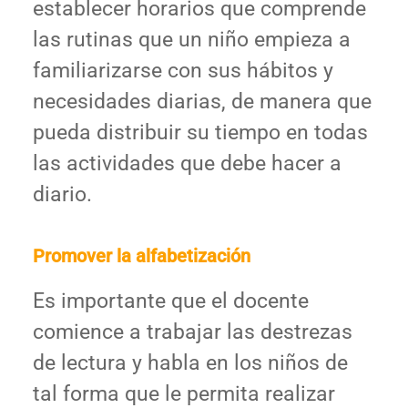
establecer horarios que comprende
las rutinas que un niño empieza a
familiarizarse con sus hábitos y
necesidades diarias, de manera que
pueda distribuir su tiempo en todas
las actividades que debe hacer a
diario.
Promover la alfabetización
Es importante que el docente
comience a trabajar las destrezas
de lectura y habla en los niños de
tal forma que le permita realizar