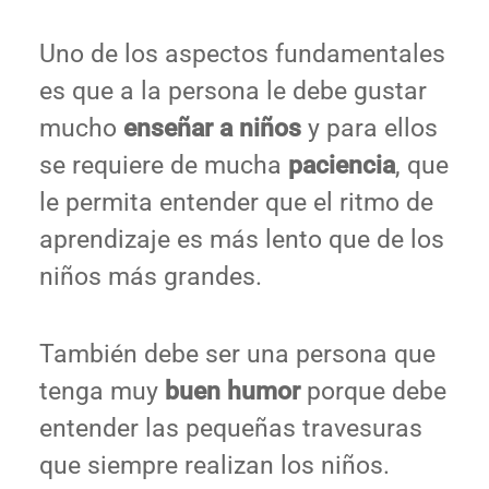
Uno de los aspectos fundamentales
es que a la persona le debe gustar
mucho
enseñar a niños
y para ellos
se requiere de mucha
paciencia
, que
le permita entender que el ritmo de
aprendizaje es más lento que de los
niños más grandes.
También debe ser una persona que
tenga muy
buen humor
porque debe
entender las pequeñas travesuras
que siempre realizan los niños.