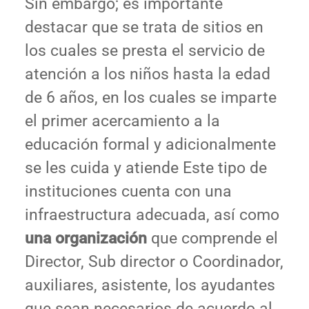
Sin embargo; es importante
destacar que se trata de sitios en
los cuales se presta el servicio de
atención a los niños hasta la edad
de 6 años, en los cuales se imparte
el primer acercamiento a la
educación formal y adicionalmente
se les cuida y atiende Este tipo de
instituciones cuenta con una
infraestructura adecuada, así como
una organización
que comprende el
Director, Sub director o Coordinador,
auxiliares, asistente, los ayudantes
que sean necesarios de acuerdo al