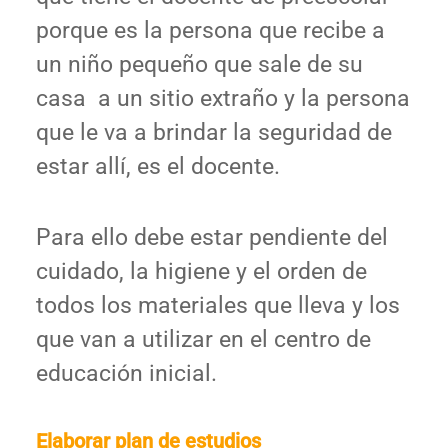
porque es la persona que recibe a
un niño pequeño que sale de su
casa a un sitio extraño y la persona
que le va a brindar la seguridad de
estar allí, es el docente.
Para ello debe estar pendiente del
cuidado, la higiene y el orden de
todos los materiales que lleva y los
que van a utilizar en el centro de
educación inicial.
Elaborar plan de estudios