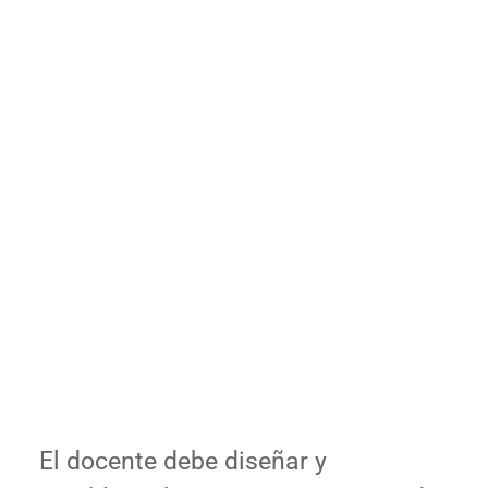
El docente debe diseñar y