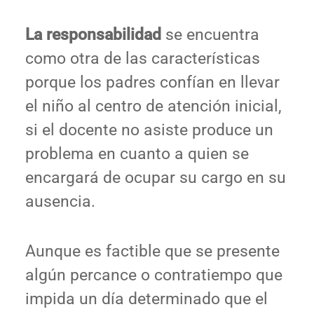
La responsabilidad
se encuentra
como otra de las características
porque los padres confían en llevar
el niño al centro de atención inicial,
si el docente no asiste produce un
problema en cuanto a quien se
encargará de ocupar su cargo en su
ausencia.
Aunque es factible que se presente
algún percance o contratiempo que
impida un día determinado que el