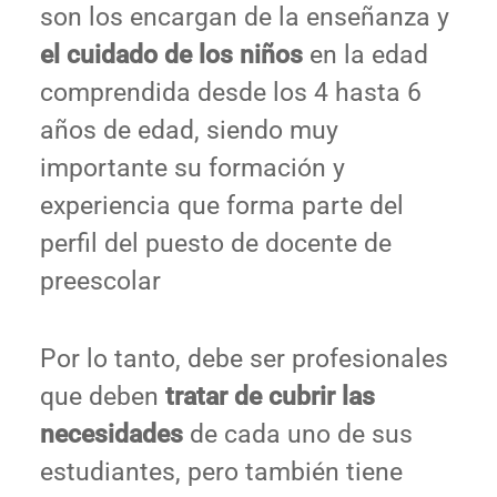
son los encargan de la enseñanza y
el cuidado de los niños
en la edad
comprendida desde los 4 hasta 6
años de edad, siendo muy
importante su formación y
experiencia que forma parte del
perfil del puesto de docente de
preescolar
Por lo tanto, debe ser profesionales
que deben
tratar de cubrir las
necesidades
de cada uno de sus
estudiantes, pero también tiene