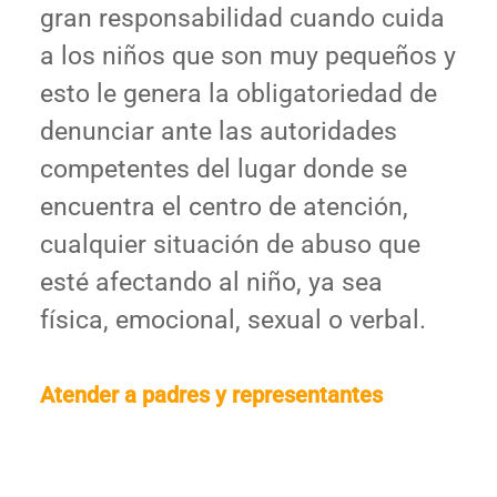
gran responsabilidad cuando cuida
a los niños que son muy pequeños y
esto le genera la obligatoriedad de
denunciar ante las autoridades
competentes del lugar donde se
encuentra el centro de atención,
cualquier situación de abuso que
esté afectando al niño, ya sea
física, emocional, sexual o verbal.
Atender a padres y representantes