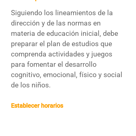
Siguiendo los lineamientos de la
dirección y de las normas en
materia de educación inicial, debe
preparar el plan de estudios que
comprenda actividades y juegos
para fomentar el desarrollo
cognitivo, emocional, físico y social
de los niños.
Establecer horarios