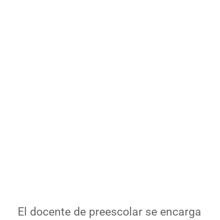
El docente de preescolar se encarga