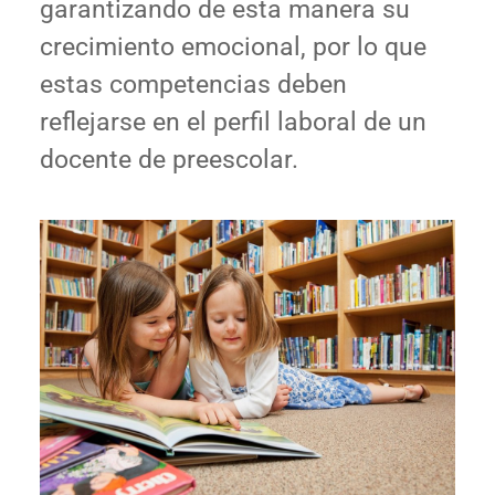
garantizando de esta manera su
crecimiento emocional, por lo que
estas competencias deben
reflejarse en el perfil laboral de un
docente de preescolar.