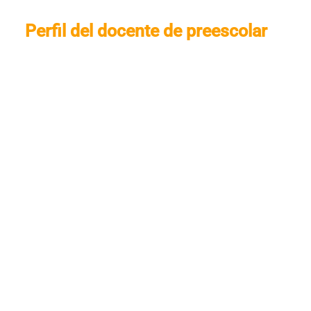
Perfil del docente de preescolar