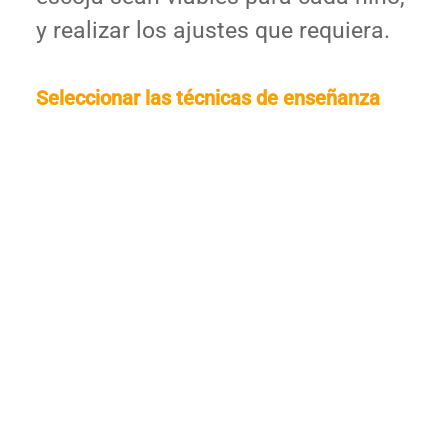
y realizar los ajustes que requiera.
Seleccionar las técnicas de enseñanza