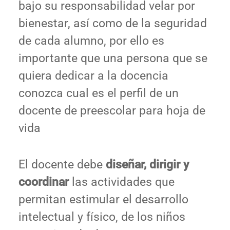
bajo su responsabilidad velar por
bienestar, así como de la seguridad
de cada alumno, por ello es
importante que una persona que se
quiera dedicar a la docencia
conozca cual es el perfil de un
docente de preescolar para hoja de
vida
El docente debe
diseñar, dirigir y
coordinar
las actividades que
permitan estimular el desarrollo
intelectual y físico, de los niños