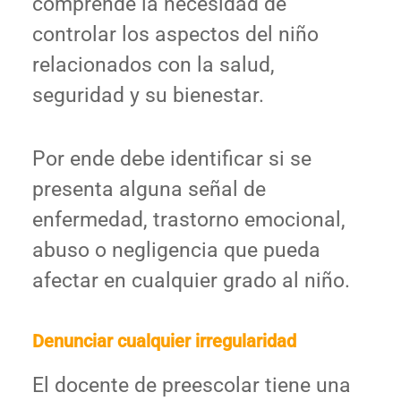
comprende la necesidad de
controlar los aspectos del niño
relacionados con la salud,
seguridad y su bienestar.
Por ende debe identificar si se
presenta alguna señal de
enfermedad, trastorno emocional,
abuso o negligencia que pueda
afectar en cualquier grado al niño.
Denunciar cualquier irregularidad
El docente de preescolar tiene una