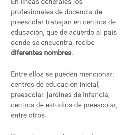
En líneas generales los
profesionales de docencia de
preescolar trabajan en centros de
educación, que de acuerdo al país
donde se encuentra, recibe
diferentes nombres
.
Entre ellos se pueden mencionar:
centros de educación inicial,
preescolar, jardines de infancia,
centros de estudios de preescolar,
entre otros.