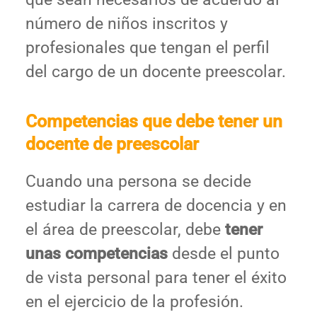
número de niños inscritos y
profesionales que tengan el perfil
del cargo de un docente preescolar.
Competencias que debe tener un
docente de preescolar
Cuando una persona se decide
estudiar la carrera de docencia y en
el área de preescolar, debe
tener
unas competencias
desde el punto
de vista personal para tener el éxito
en el ejercicio de la profesión.