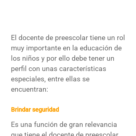
El docente de preescolar tiene un rol
muy importante en la educación de
los niños y por ello debe tener un
perfil con unas características
especiales, entre ellas se
encuentran:
Brindar seguridad
Es una función de gran relevancia
que tiene el docente de preescolar