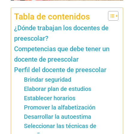
Tabla de contenidos
¿Dónde trabajan los docentes de
preescolar?
Competencias que debe tener un
docente de preescolar
Perfil del docente de preescolar
Brindar seguridad
Elaborar plan de estudios
Establecer horarios
Promover la alfabetización
Desarrollar la autoestima
Seleccionar las técnicas de