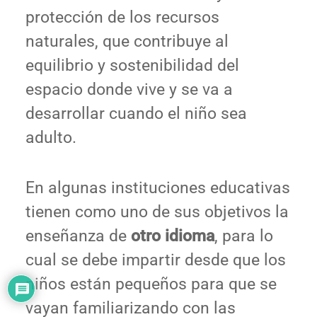
protección de los recursos
naturales, que contribuye al
equilibrio y sostenibilidad del
espacio donde vive y se va a
desarrollar cuando el niño sea
adulto.
En algunas instituciones educativas
tienen como uno de sus objetivos la
enseñanza de
otro idioma
, para lo
cual se debe impartir desde que los
niños están pequeños para que se
vayan familiarizando con las