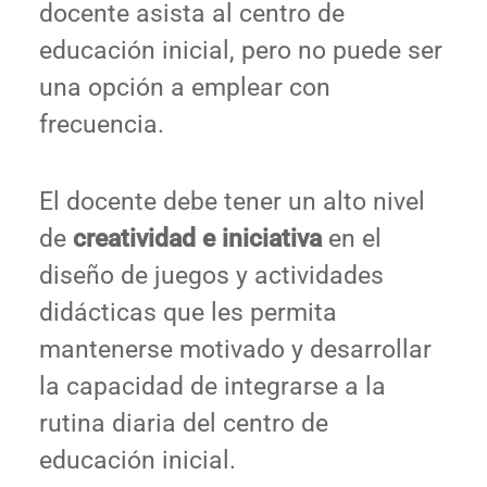
docente asista al centro de
educación inicial, pero no puede ser
una opción a emplear con
frecuencia.
El docente debe tener un alto nivel
de
creatividad e iniciativa
en el
diseño de juegos y actividades
didácticas que les permita
mantenerse motivado y desarrollar
la capacidad de integrarse a la
rutina diaria del centro de
educación inicial.