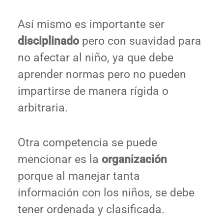
Así mismo es importante ser
disciplinado
pero con suavidad para
no afectar al niño, ya que debe
aprender normas pero no pueden
impartirse de manera rígida o
arbitraria.
Otra competencia se puede
mencionar es la
organización
porque al manejar tanta
información con los niños, se debe
tener ordenada y clasificada.