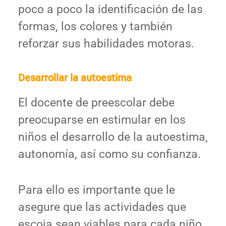
poco a poco la identificación de las
formas, los colores y también
reforzar sus habilidades motoras.
Desarrollar la autoestima
El docente de preescolar debe
preocuparse en estimular en los
niños el desarrollo de la autoestima,
autonomía, así como su confianza.
Para ello es importante que le
asegure que las actividades que
escoja sean viables para cada niño,