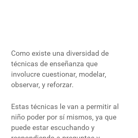
Como existe una diversidad de
técnicas de enseñanza que
involucre cuestionar, modelar,
observar, y reforzar.
Estas técnicas le van a permitir al
niño poder por sí mismos, ya que
puede estar escuchando y