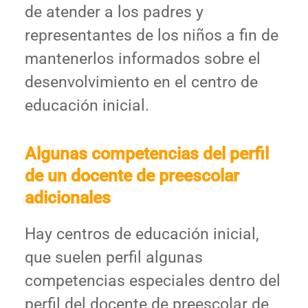
de atender a los padres y
representantes de los niños a fin de
mantenerlos informados sobre el
desenvolvimiento en el centro de
educación inicial.
Algunas competencias del perfil
de un docente de preescolar
adicionales
Hay centros de educación inicial,
que suelen perfil algunas
competencias especiales dentro del
perfil del docente de preescolar de