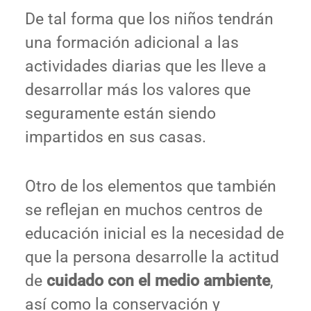
De tal forma que los niños tendrán
una formación adicional a las
actividades diarias que les lleve a
desarrollar más los valores que
seguramente están siendo
impartidos en sus casas.
Otro de los elementos que también
se reflejan en muchos centros de
educación inicial es la necesidad de
que la persona desarrolle la actitud
de
cuidado con el medio ambiente
,
así como la conservación y