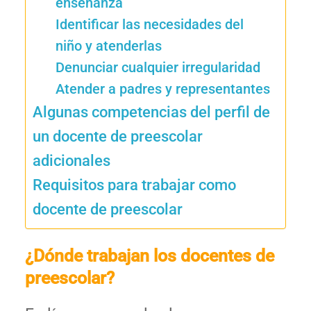
enseñanza
Identificar las necesidades del
niño y atenderlas
Denunciar cualquier irregularidad
Atender a padres y representantes
Algunas competencias del perfil de
un docente de preescolar
adicionales
Requisitos para trabajar como
docente de preescolar
¿Dónde trabajan los docentes de
preescolar?