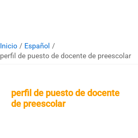
Inicio
Español
perfil de puesto de docente de preescolar
perfil de puesto de docente
de preescolar