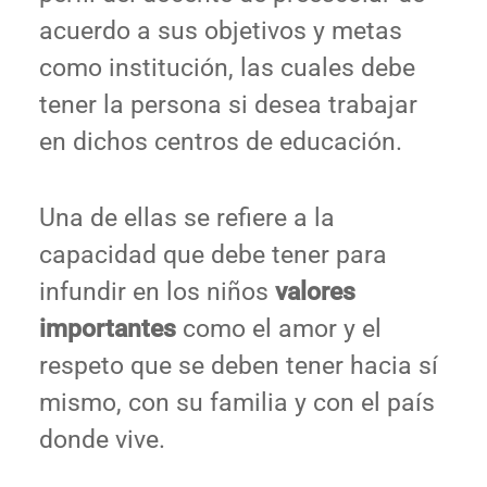
acuerdo a sus objetivos y metas
como institución, las cuales debe
tener la persona si desea trabajar
en dichos centros de educación.
Una de ellas se refiere a la
capacidad que debe tener para
infundir en los niños
valores
importantes
como el amor y el
respeto que se deben tener hacia sí
mismo, con su familia y con el país
donde vive.