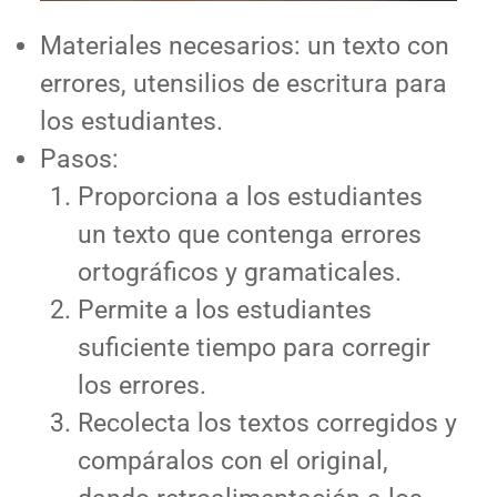
Materiales necesarios: un texto con
errores, utensilios de escritura para
los estudiantes.
Pasos:
Proporciona a los estudiantes
un texto que contenga errores
ortográficos y gramaticales.
Permite a los estudiantes
suficiente tiempo para corregir
los errores.
Recolecta los textos corregidos y
compáralos con el original,