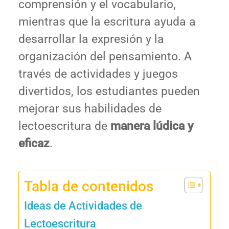
comprensión y el vocabulario,
mientras que la escritura ayuda a
desarrollar la expresión y la
organización del pensamiento. A
través de actividades y juegos
divertidos, los estudiantes pueden
mejorar sus habilidades de
lectoescritura de
manera lúdica y
eficaz
.
Tabla de contenidos
Ideas de Actividades de
Lectoescritura