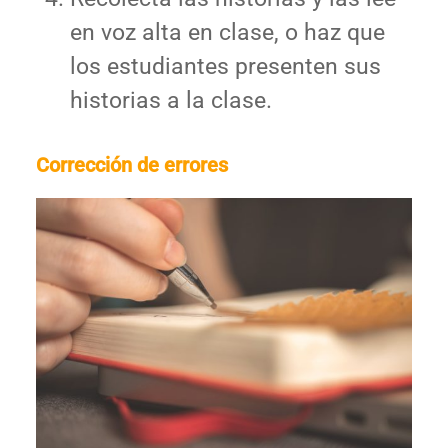
en voz alta en clase, o haz que
los estudiantes presenten sus
historias a la clase.
Corrección de errores