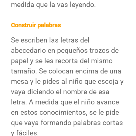
medida que la vas leyendo.
Construir palabras
Se escriben las letras del
abecedario en pequeños trozos de
papel y se les recorta del mismo
tamaño. Se colocan encima de una
mesa y le pides al niño que escoja y
vaya diciendo el nombre de esa
letra. A medida que el niño avance
en estos conocimientos, se le pide
que vaya formando palabras cortas
y fáciles.