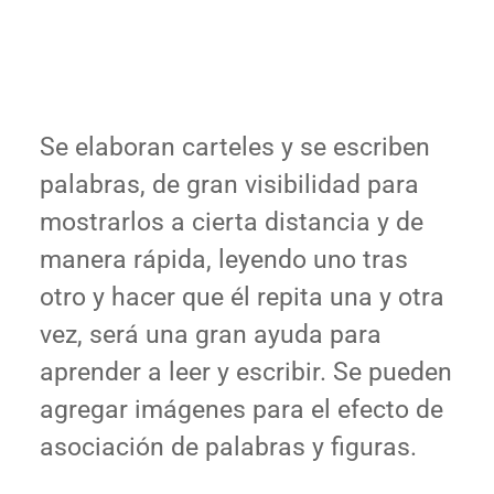
Se elaboran carteles y se escriben
palabras, de gran visibilidad para
mostrarlos a cierta distancia y de
manera rápida, leyendo uno tras
otro y hacer que él repita una y otra
vez, será una gran ayuda para
aprender a leer y escribir. Se pueden
agregar imágenes para el efecto de
asociación de palabras y figuras.