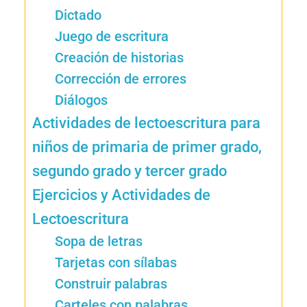
Dictado
Juego de escritura
Creación de historias
Corrección de errores
Diálogos
Actividades de lectoescritura para
niños de primaria de primer grado,
segundo grado y tercer grado
Ejercicios y Actividades de
Lectoescritura
Sopa de letras
Tarjetas con sílabas
Construir palabras
Carteles con palabras