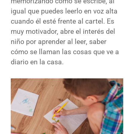
memorizando cómo se escribe, al
igual que puedes leerlo en voz alta
cuando él esté frente al cartel. Es
muy motivador, abre el interés del
niño por aprender al leer, saber
cómo se llaman las cosas que ve a
diario en la casa.