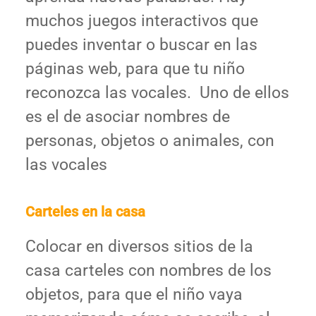
muchos juegos interactivos que
puedes inventar o buscar en las
páginas web, para que tu niño
reconozca las vocales. Uno de ellos
es el de asociar nombres de
personas, objetos o animales, con
las vocales
Carteles en la casa
Colocar en diversos sitios de la
casa carteles con nombres de los
objetos, para que el niño vaya