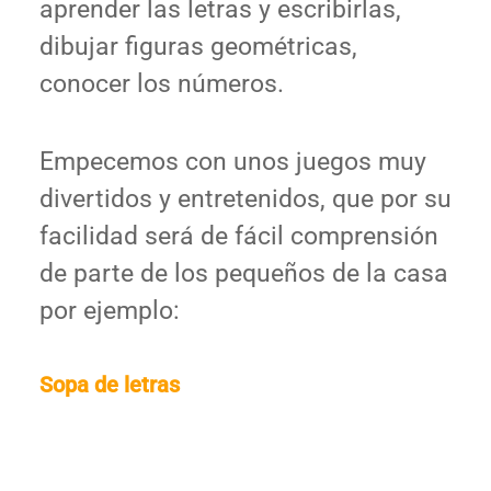
aprender las letras y escribirlas,
dibujar figuras geométricas,
conocer los números.
Empecemos con unos juegos muy
divertidos y entretenidos, que por su
facilidad será de fácil comprensión
de parte de los pequeños de la casa
por ejemplo:
Sopa de letras