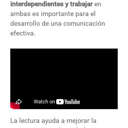
interdependientes y trabajar
en
ambas es importante para el
desarrollo de una comunicación
efectiva.
La lectura ayuda a mejorar la