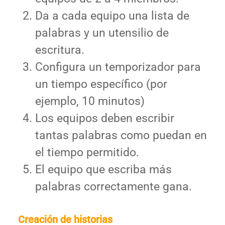
Da a cada equipo una lista de
palabras y un utensilio de
escritura.
Configura un temporizador para
un tiempo específico (por
ejemplo, 10 minutos)
Los equipos deben escribir
tantas palabras como puedan en
el tiempo permitido.
El equipo que escriba más
palabras correctamente gana.
Creación de historias