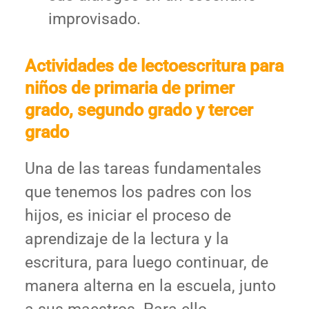
improvisado.
Actividades de lectoescritura para
niños de primaria
de primer
grado, segundo grado y tercer
grado
Una de las tareas fundamentales
que tenemos los padres con los
hijos, es iniciar el proceso de
aprendizaje de la lectura y la
escritura, para luego continuar, de
manera alterna en la escuela, junto