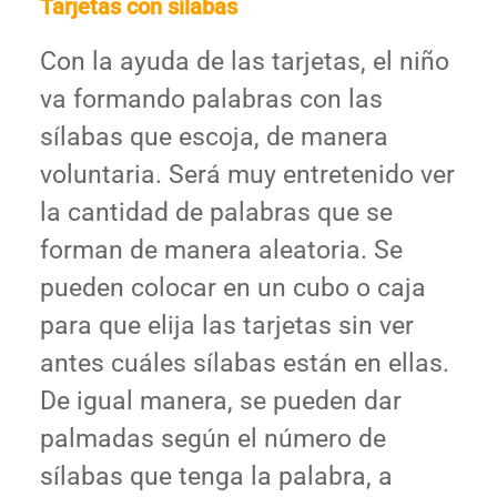
Tarjetas con sílabas
Con la ayuda de las tarjetas, el niño
va formando palabras con las
sílabas que escoja, de manera
voluntaria. Será muy entretenido ver
la cantidad de palabras que se
forman de manera aleatoria. Se
pueden colocar en un cubo o caja
para que elija las tarjetas sin ver
antes cuáles sílabas están en ellas.
De igual manera, se pueden dar
palmadas según el número de
sílabas que tenga la palabra, a