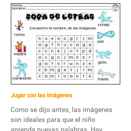
Jugar con las imágenes
Como se dijo antes, las imágenes
son ideales para que el niño
aprenda nuevas palabras. Hay