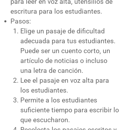
para leer en voz alta, utensilios de
escritura para los estudiantes.
Pasos:
Elige un pasaje de dificultad
adecuada para tus estudiantes.
Puede ser un cuento corto, un
artículo de noticias o incluso
una letra de canción.
Lee el pasaje en voz alta para
los estudiantes.
Permite a los estudiantes
suficiente tiempo para escribir lo
que escucharon.
Recolecta los pasajes escritos y