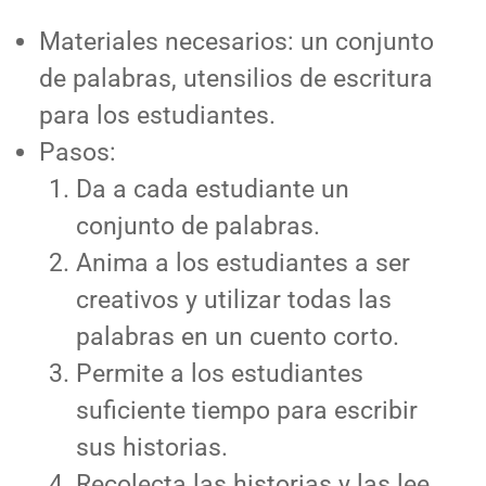
Materiales necesarios: un conjunto
de palabras, utensilios de escritura
para los estudiantes.
Pasos:
Da a cada estudiante un
conjunto de palabras.
Anima a los estudiantes a ser
creativos y utilizar todas las
palabras en un cuento corto.
Permite a los estudiantes
suficiente tiempo para escribir
sus historias.
Recolecta las historias y las lee