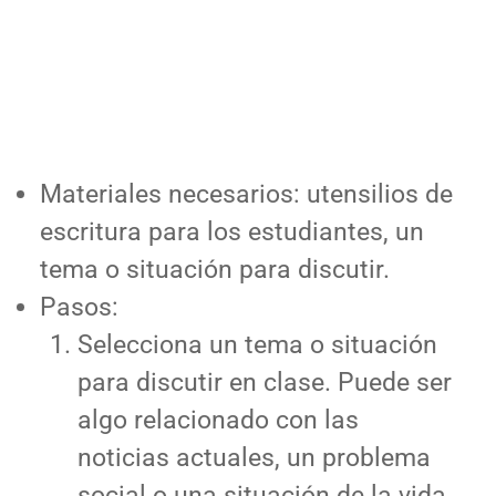
Materiales necesarios: utensilios de
escritura para los estudiantes, un
tema o situación para discutir.
Pasos:
Selecciona un tema o situación
para discutir en clase. Puede ser
algo relacionado con las
noticias actuales, un problema
social o una situación de la vida