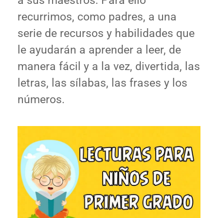
a sus maestros. Para ello
recurrimos, como padres, a una
serie de recursos y habilidades que
le ayudarán a aprender a leer, de
manera fácil y a la vez, divertida, las
letras, las sílabas, las frases y los
números.