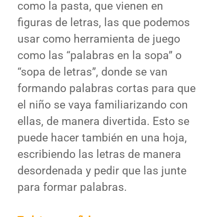
como la pasta, que vienen en
figuras de letras, las que podemos
usar como herramienta de juego
como las “palabras en la sopa” o
“sopa de letras”, donde se van
formando palabras cortas para que
el niño se vaya familiarizando con
ellas, de manera divertida. Esto se
puede hacer también en una hoja,
escribiendo las letras de manera
desordenada y pedir que las junte
para formar palabras.