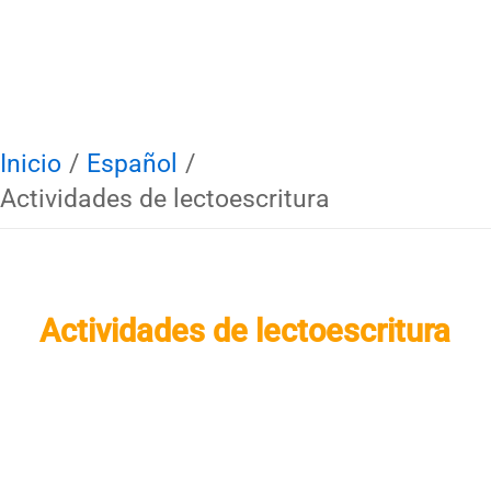
Inicio
Español
Actividades de lectoescritura
Actividades de lectoescritura