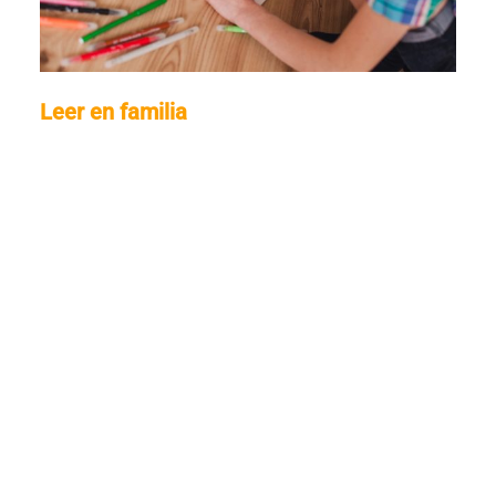
Leer en familia