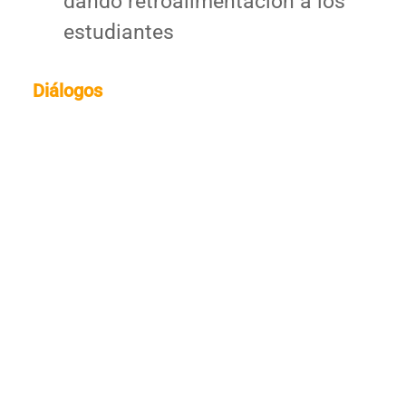
dando retroalimentación a los
estudiantes
Diálogos