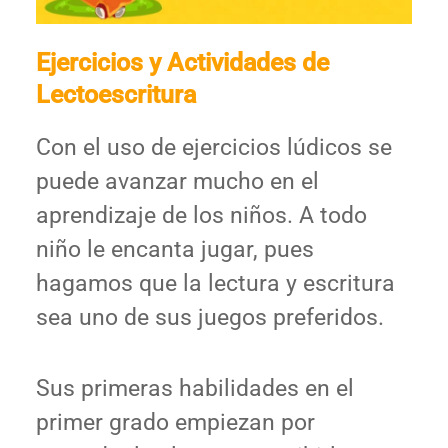
Ejercicios y Actividades de
Lectoescritura
Con el uso de ejercicios lúdicos se
puede avanzar mucho en el
aprendizaje de los niños. A todo
niño le encanta jugar, pues
hagamos que la lectura y escritura
sea uno de sus juegos preferidos.
Sus primeras habilidades en el
primer grado empiezan por