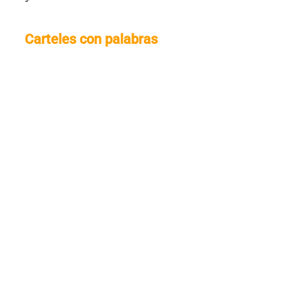
Carteles con palabras