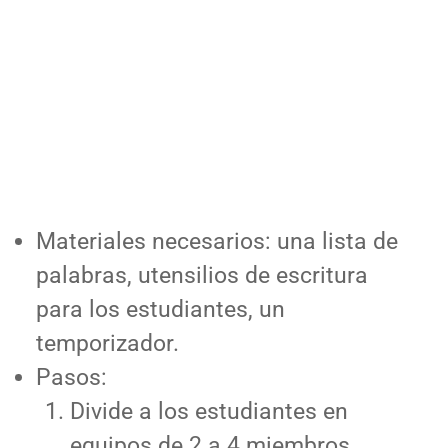
Materiales necesarios: una lista de
palabras, utensilios de escritura
para los estudiantes, un
temporizador.
Pasos:
Divide a los estudiantes en
equipos de 2 a 4 miembros.