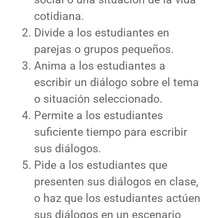
cotidiana.
Divide a los estudiantes en
parejas o grupos pequeños.
Anima a los estudiantes a
escribir un diálogo sobre el tema
o situación seleccionado.
Permite a los estudiantes
suficiente tiempo para escribir
sus diálogos.
Pide a los estudiantes que
presenten sus diálogos en clase,
o haz que los estudiantes actúen
sus diálogos en un escenario