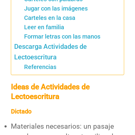
Jugar con las imágenes
Carteles en la casa
Leer en familia
Formar letras con las manos
Descarga Actividades de
Lectoescritura
Referencias
Ideas de Actividades de
Lectoescritura
Dictado
Materiales necesarios: un pasaje