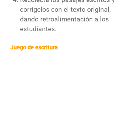
corrígelos con el texto original,
dando retroalimentación a los
estudiantes.
Juego de escritura