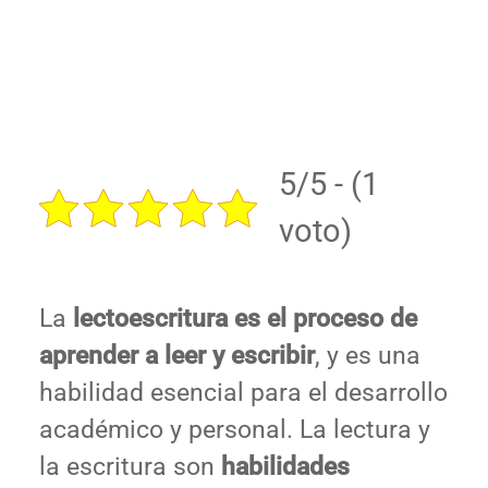
5/5 - (1
voto)
La
lectoescritura es el proceso de
aprender a leer y escribir
, y es una
habilidad esencial para el desarrollo
académico y personal. La lectura y
la escritura son
habilidades