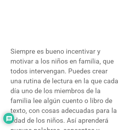
Siempre es bueno incentivar y
motivar a los niños en familia, que
todos intervengan. Puedes crear
una rutina de lectura en la que cada
día uno de los miembros de la
familia lee algún cuento o libro de
texto, con cosas adecuadas para la
edad de los niños. Así aprenderá