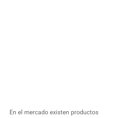
En el mercado existen productos