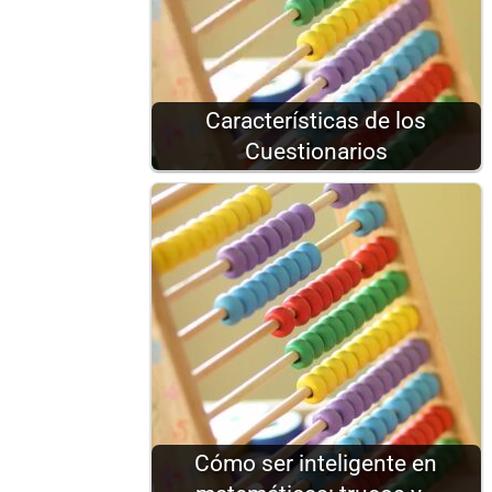
Características de los
Cuestionarios
Cómo ser inteligente en