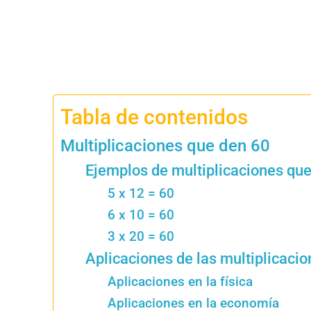
Tabla de contenidos
Multiplicaciones que den 60
Ejemplos de multiplicaciones qu
5 x 12 = 60
6 x 10 = 60
3 x 20 = 60
Aplicaciones de las multiplicaci
Aplicaciones en la física
Aplicaciones en la economía