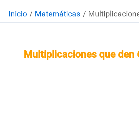
Inicio
Matemáticas
Multiplicacion
Multiplicaciones que den 