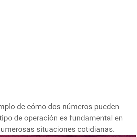
ejemplo de cómo dos números pueden
 tipo de operación es fundamental en
numerosas situaciones cotidianas.