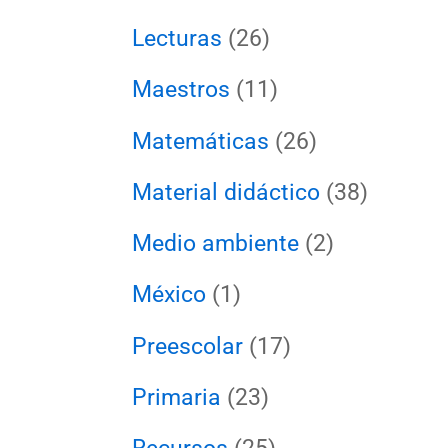
Lecturas
(26)
Maestros
(11)
Matemáticas
(26)
Material didáctico
(38)
Medio ambiente
(2)
México
(1)
Preescolar
(17)
Primaria
(23)