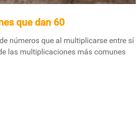
ones que dan 60
e números que al multiplicarse entre sí
de las multiplicaciones más comunes