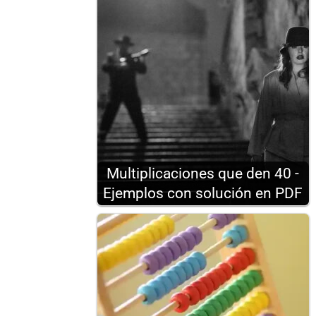
Multiplicaciones que den 40 -
Ejemplos con solución en PDF