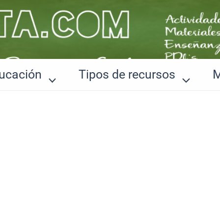
ucación
Tipos de recursos
M