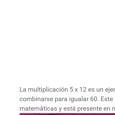
La multiplicación 5 x 12 es un 
combinarse para igualar 60. Este
matemáticas y está presente en 