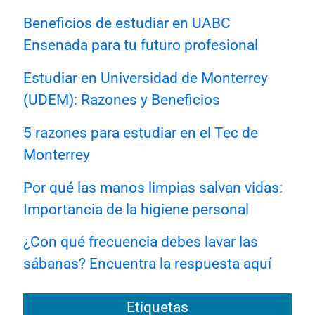
Beneficios de estudiar en UABC
Ensenada para tu futuro profesional
Estudiar en Universidad de Monterrey
(UDEM): Razones y Beneficios
5 razones para estudiar en el Tec de
Monterrey
Por qué las manos limpias salvan vidas:
Importancia de la higiene personal
¿Con qué frecuencia debes lavar las
sábanas? Encuentra la respuesta aquí
Etiquetas