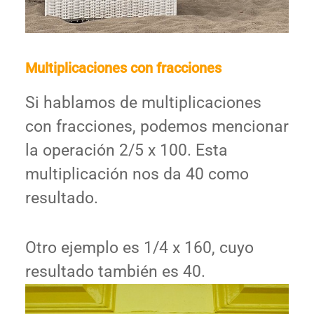
Multiplicaciones con fracciones
Si hablamos de multiplicaciones
con fracciones, podemos mencionar
la operación 2/5 x 100. Esta
multiplicación nos da 40 como
resultado.
Otro ejemplo es 1/4 x 160, cuyo
resultado también es 40.