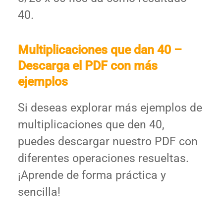
40.
Multiplicaciones que dan 40 –
Descarga el PDF con más
ejemplos
Si deseas explorar más ejemplos de
multiplicaciones que den 40,
puedes descargar nuestro PDF con
diferentes operaciones resueltas.
¡Aprende de forma práctica y
sencilla!