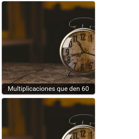
Multiplicaciones que den 60