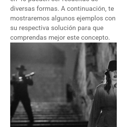
diversas formas. A continuación, te
mostraremos algunos ejemplos con
su respectiva solución para que
comprendas mejor este concepto.