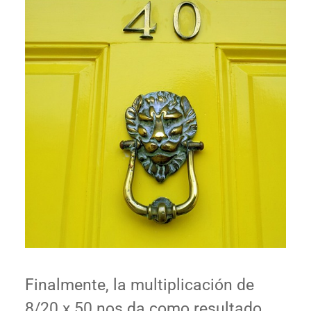
Finalmente, la multiplicación de
8/20 x 50 nos da como resultado