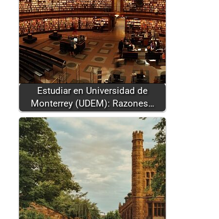
Estudiar en Universidad de
Monterrey (UDEM): Razones…