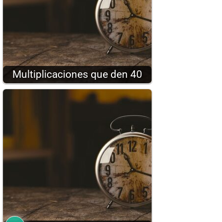
Multiplicaciones que den 40