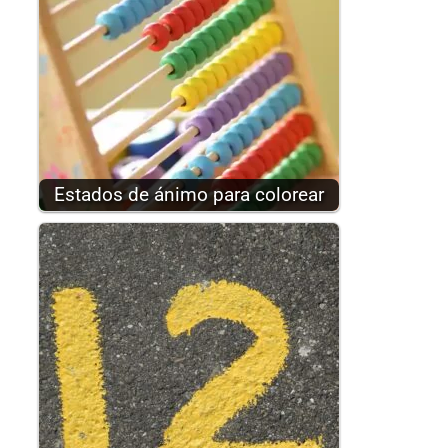
Estados de ánimo para colorear