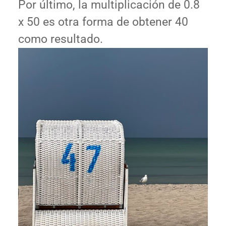
Por último, la multiplicación de 0.8
x 50 es otra forma de obtener 40
como resultado.