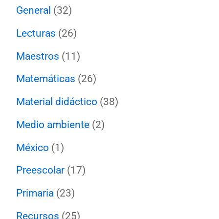
General
(32)
Lecturas
(26)
Maestros
(11)
Matemáticas
(26)
Material didáctico
(38)
Medio ambiente
(2)
México
(1)
Preescolar
(17)
Primaria
(23)
Recursos
(25)