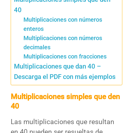
40
Multiplicaciones con números
enteros
Multiplicaciones con números
decimales
Multiplicaciones con fracciones
Multiplicaciones que dan 40 –
Descarga el PDF con más ejemplos
Multiplicaciones simples que den
40
Las multiplicaciones que resultan
en 40 pueden ser resueltas de