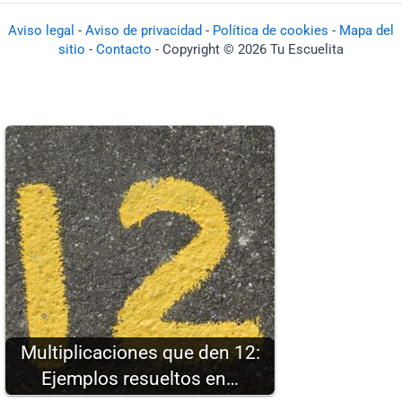
Aviso legal
-
Aviso de privacidad
-
Política de cookies
-
Mapa del
sitio
-
Contacto
- Copyright © 2026 Tu Escuelita
Multiplicaciones que den 12:
Ejemplos resueltos en…