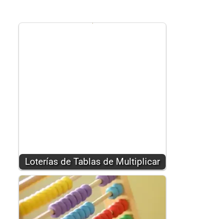
Loterías de Tablas de Multiplicar