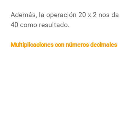
Además, la operación 20 x 2 nos da
40 como resultado.
Multiplicaciones con números decimales