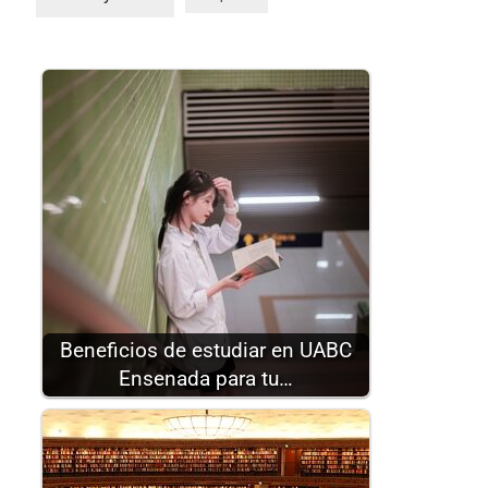
Beneficios de estudiar en UABC
Ensenada para tu…