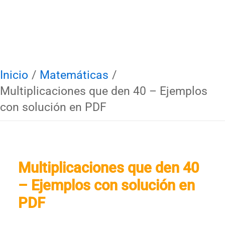
Inicio
Matemáticas
Multiplicaciones que den 40 – Ejemplos
con solución en PDF
Multiplicaciones que den 40
– Ejemplos con solución en
PDF