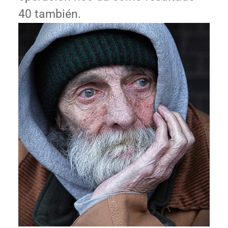
40 también.