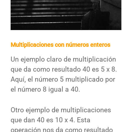
Multiplicaciones con números enteros
Un ejemplo claro de multiplicación
que da como resultado 40 es 5 x 8.
Aquí, el número 5 multiplicado por
el número 8 igual a 40.
Otro ejemplo de multiplicaciones
que dan 40 es 10 x 4. Esta
operación nos da como resultado