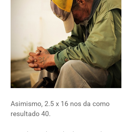
Asimismo, 2.5 x 16 nos da como
resultado 40.