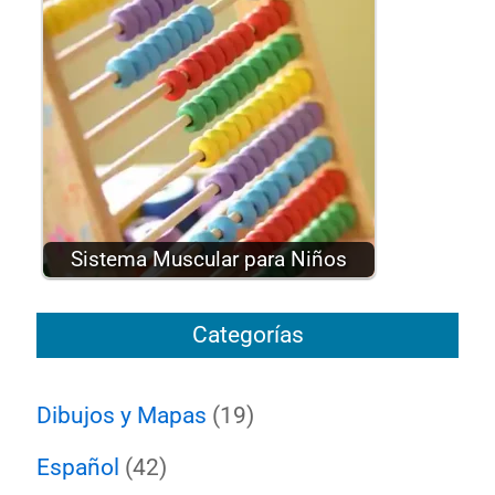
Sistema Muscular para Niños
Categorías
Dibujos y Mapas
(19)
Español
(42)