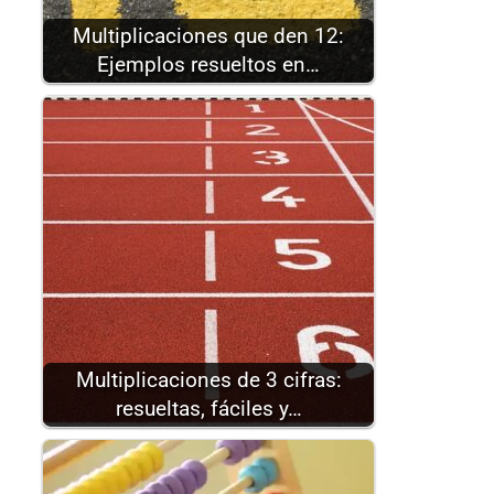
Multiplicaciones que den 12:
Ejemplos resueltos en…
Multiplicaciones de 3 cifras:
resueltas, fáciles y…