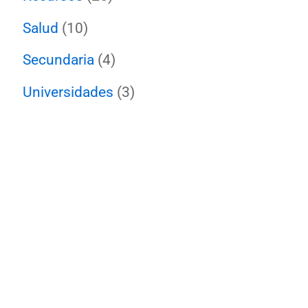
Salud
(10)
Secundaria
(4)
Universidades
(3)