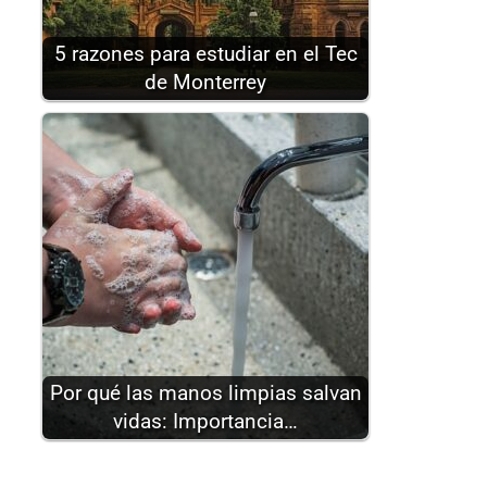
5 razones para estudiar en el Tec
de Monterrey
Por qué las manos limpias salvan
vidas: Importancia…