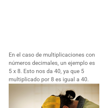
En el caso de multiplicaciones con
números decimales, un ejemplo es
5 x 8. Esto nos da 40, ya que 5
multiplicado por 8 es igual a 40.